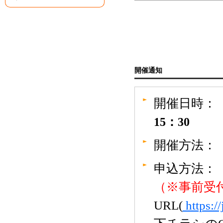
開催通知
開催日時：
15：30
開催方法：
申込方法
（※事前受
URL(
https: