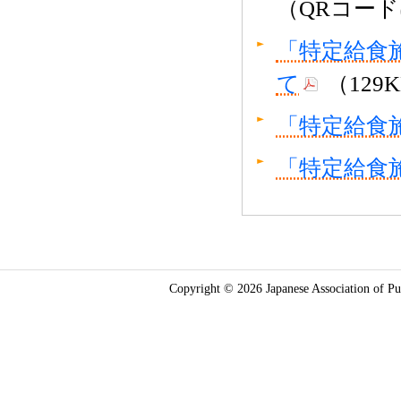
（QRコー
「特定給食
て
（129
「特定給食
「特定給食
Copyright © 2026 Japanese Association of Pub