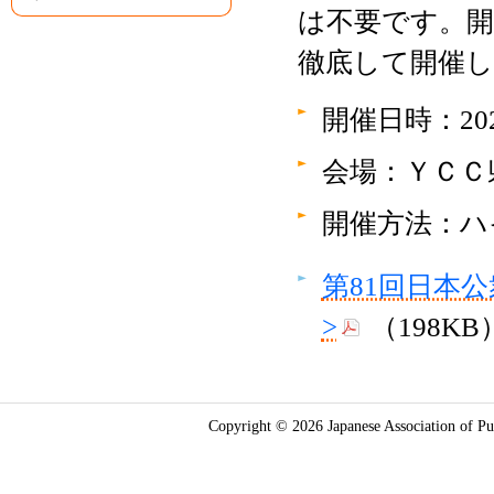
は不要です。
徹底して開催
開催日時：202
会場：ＹＣＣ
開催方法：ハ
第81回日本
>
（198KB
Copyright © 2026 Japanese Association of Pub